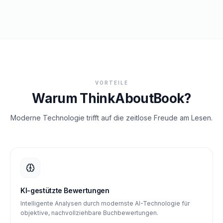
VORTEILE
Warum ThinkAboutBook?
Moderne Technologie trifft auf die zeitlose Freude am Lesen.
KI-gestützte Bewertungen
Intelligente Analysen durch modernste AI-Technologie für
objektive, nachvollziehbare Buchbewertungen.