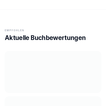
EMPFOHLEN
Aktuelle Buchbewertungen