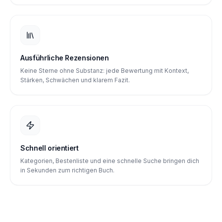
Ausführliche Rezensionen
Keine Sterne ohne Substanz: jede Bewertung mit Kontext,
Stärken, Schwächen und klarem Fazit.
Schnell orientiert
Kategorien, Bestenliste und eine schnelle Suche bringen dich
in Sekunden zum richtigen Buch.