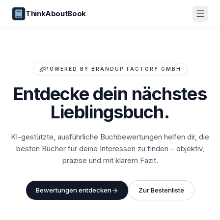
ThinkAboutBook
POWERED BY BRANDUP FACTORY GMBH
Entdecke dein
nächstes
Lieblingsbuch.
KI-gestützte, ausführliche Buchbewertungen helfen dir, die
besten Bücher für deine Interessen zu finden – objektiv,
präzise und mit klarem Fazit.
Bewertungen entdecken
Zur Bestenliste