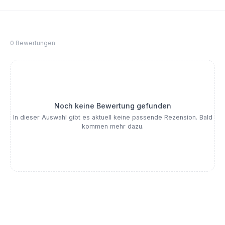
0 Bewertungen
Noch keine Bewertung gefunden
In dieser Auswahl gibt es aktuell keine passende Rezension. Bald
kommen mehr dazu.