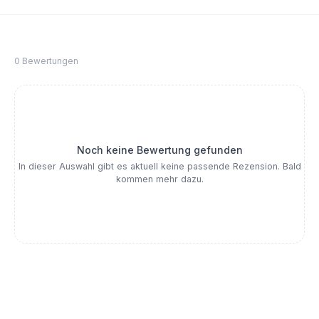
0 Bewertungen
Noch keine Bewertung gefunden
In dieser Auswahl gibt es aktuell keine passende Rezension. Bald
kommen mehr dazu.