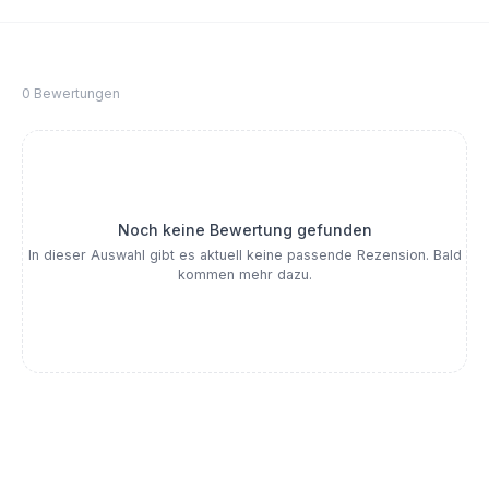
0 Bewertungen
Noch keine Bewertung gefunden
In dieser Auswahl gibt es aktuell keine passende Rezension. Bald
kommen mehr dazu.