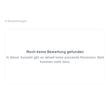
0 Bewertungen
Noch keine Bewertung gefunden
In dieser Auswahl gibt es aktuell keine passende Rezension. Bald
kommen mehr dazu.